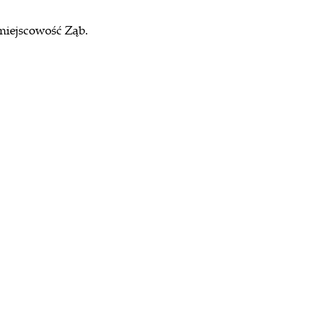
 miejscowość Ząb.