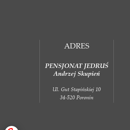
ADRES
PENSJONAT JEDRUŚ
Andrzej Skupień
Ul. Gut Stapińskiej 10
34-520 Poronin