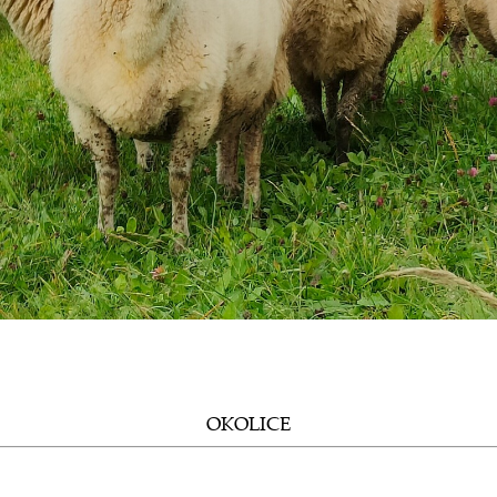
OKOLICE