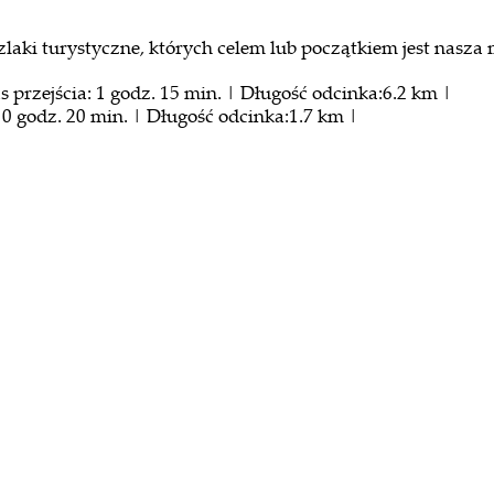
laki turystyczne, których celem lub początkiem jest nasza
 przejścia: 1 godz. 15 min. | Długość odcinka:6.2 km |
: 0 godz. 20 min. | Długość odcinka:1.7 km |