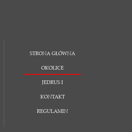
STRONA GŁÓWNA
OKOLICE
JEDRUS I
KONTAKT
REGULAMIN