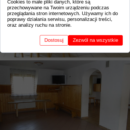
Cookies to małe pliki danych, które są
przechowywane na Twoim urządzeniu podczas
przeglądania stron internetowych. Używamy ich do
poprawy działania serwisu, personalizacji treści,
oraz analizy ruchu na stronie.
Dostosuj
Zezwól na wszystkie