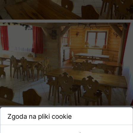
Zgoda na pliki cookie