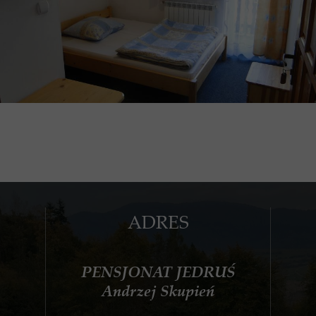
ADRES
PENSJONAT JEDRUŚ
Andrzej Skupień